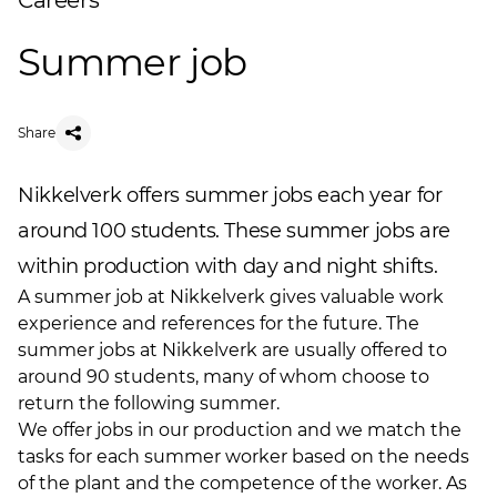
Careers
Summer job
Share
Nikkelverk offers summer jobs each year for
around 100 students. These summer jobs are
within production with day and night shifts.
A summer job at Nikkelverk gives valuable work
experience and references for the future. The
summer jobs at Nikkelverk are usually offered to
around 90 students, many of whom choose to
return the following summer.
We offer jobs in our production and we match the
tasks for each summer worker based on the needs
of the plant and the competence of the worker. As