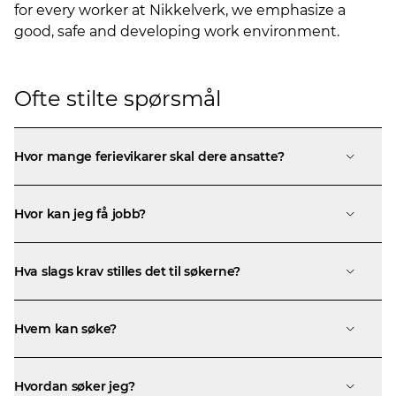
for every worker at Nikkelverk, we emphasize a
good, safe and developing work environment.
Ofte stilte spørsmål
Hvor mange ferievikarer skal dere ansatte?
Hvor kan jeg få jobb?
Hva slags krav stilles det til søkerne?
Hvem kan søke?
Hvordan søker jeg?