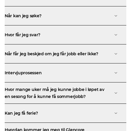
Når kan jeg søke?
Hvor får jeg svar?
Når får jeg beskjed om jeg får jobb eller ikke?
Intervjuprosessen
Hvor mange uker må jeg kunne jobbe i løpet av
en sesong for å kunne få sommerjobb?
Kan jeg få ferie?
Hvordan kommer jeg meg til Glencore