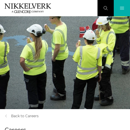
Back to Careers