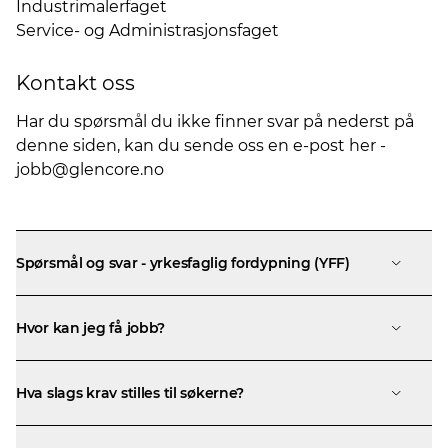
Industrimalerfaget
Service- og Administrasjonsfaget
Kontakt oss
Har du spørsmål du ikke finner svar på nederst på
denne siden, kan du sende oss en e-post her -
jobb@glencore.no
Spørsmål og svar - yrkesfaglig fordypning (YFF)
Hvor kan jeg få jobb?
Hva slags krav stilles til søkerne?