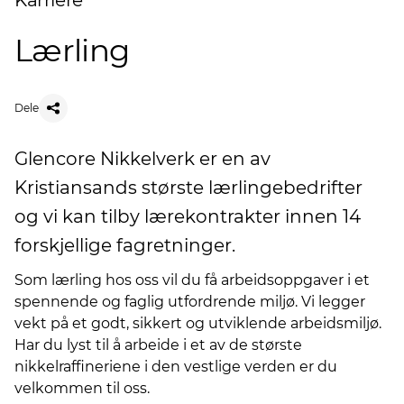
Karriere
Lærling
Dele
Glencore Nikkelverk er en av
Kristiansands største lærlingebedrifter
og vi kan tilby lærekontrakter innen 14
forskjellige fagretninger.
Som lærling hos oss vil du få arbeidsoppgaver i et
spennende og faglig utfordrende miljø. Vi legger
vekt på et godt, sikkert og utviklende arbeidsmiljø.
Har du lyst til å arbeide i et av de største
nikkelraffineriene i den vestlige verden er du
velkommen til oss.