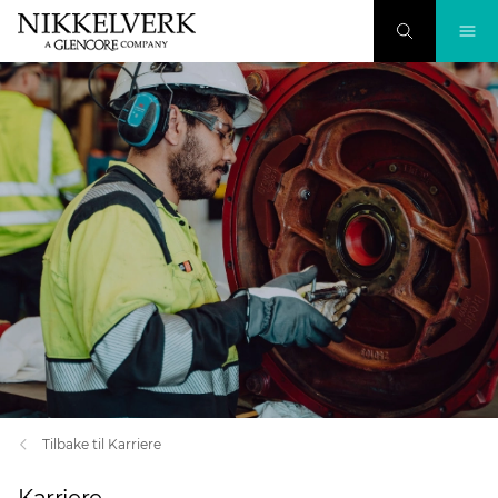
Tilbake til Karriere