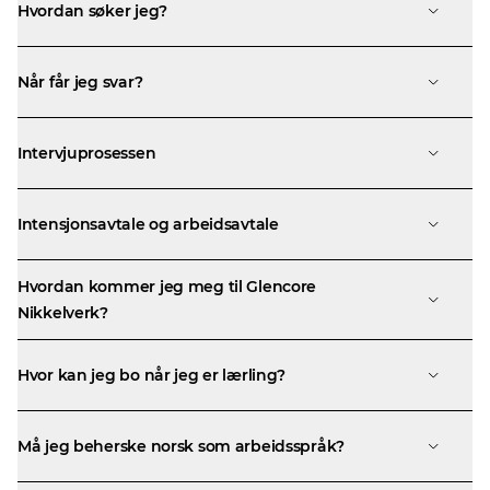
Hvordan søker jeg?
Når får jeg svar?
Intervjuprosessen
Intensjonsavtale og arbeidsavtale
Hvordan kommer jeg meg til Glencore
Nikkelverk?
Hvor kan jeg bo når jeg er lærling?
Må jeg beherske norsk som arbeidsspråk?