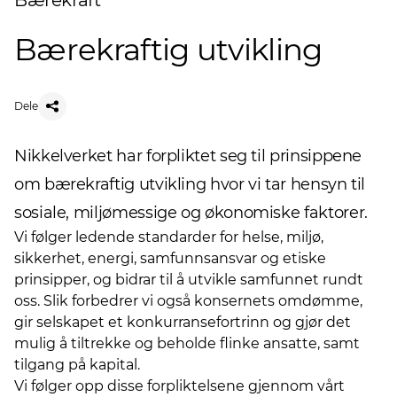
Bærekraft
Bærekraftig utvikling
Dele
Nikkelverket har forpliktet seg til prinsippene
om bærekraftig utvikling hvor vi tar hensyn til
sosiale, miljømessige og økonomiske faktorer.
Vi følger ledende standarder for helse, miljø,
sikkerhet, energi, samfunnsansvar og etiske
prinsipper, og bidrar til å utvikle samfunnet rundt
oss. Slik forbedrer vi også konsernets omdømme,
gir selskapet et konkurransefortrinn og gjør det
mulig å tiltrekke og beholde flinke ansatte, samt
tilgang på kapital.
Vi følger opp disse forpliktelsene gjennom vårt